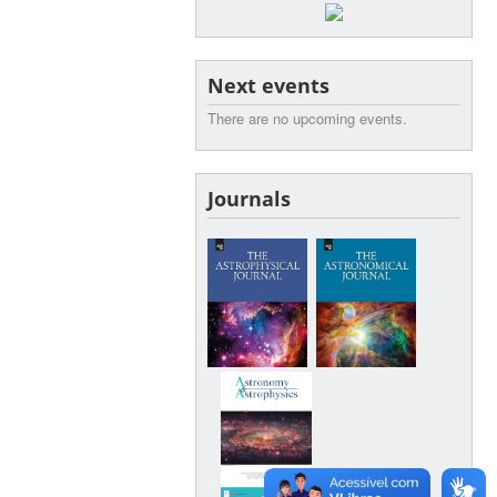
Next events
There are no upcoming events.
Journals