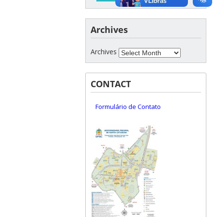
Archives
Archives
CONTACT
Formulário de Contato