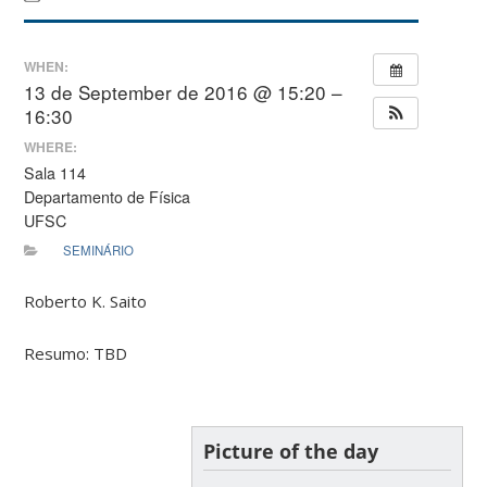
WHEN:
13 de September de 2016 @ 15:20 –
16:30
WHERE:
Sala 114
Departamento de Física
UFSC
SEMINÁRIO
Roberto K. Saito
Resumo: TBD
Picture of the day