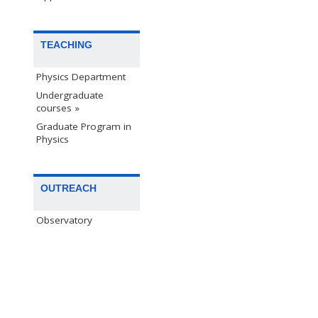
TEACHING
Physics Department
Undergraduate
courses »
Graduate Program in
Physics
OUTREACH
Observatory