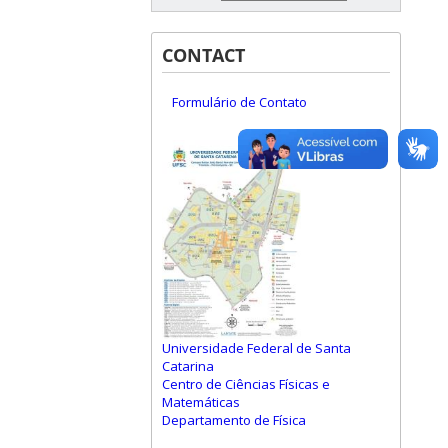
CONTACT
Formulário de Contato
Universidade Federal de Santa
Catarina
Centro de Ciências Físicas e
Matemáticas
Departamento de Física