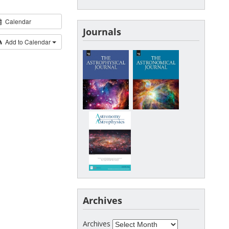
Calendar
Journals
Add to Calendar
Archives
Archives