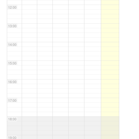
12:00
13:00
14:00
15:00
16:00
17:00
18:00
19:00