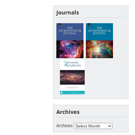
Journals
Archives
Archives