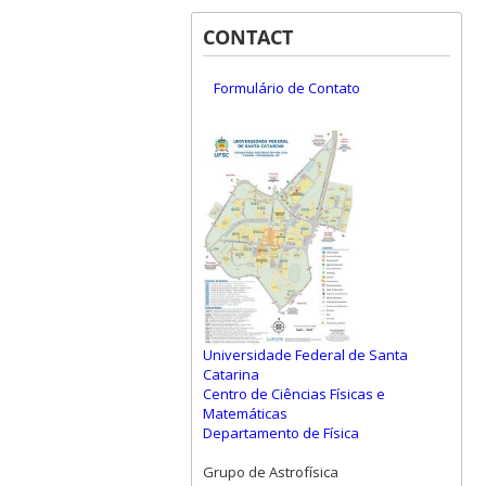
CONTACT
Formulário de Contato
Universidade Federal de Santa
Catarina
Centro de Ciências Físicas e
Matemáticas
Departamento de Física
Grupo de Astrofísica