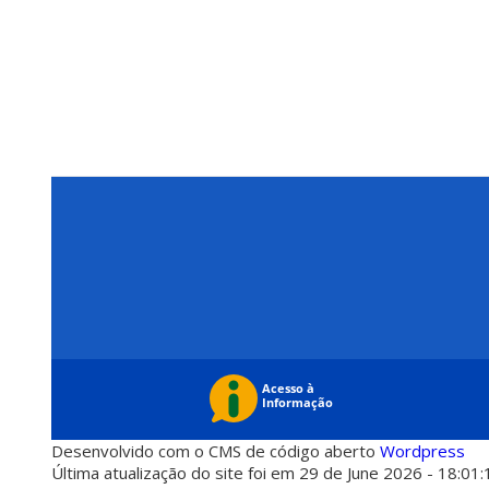
Desenvolvido com o CMS de código aberto
Wordpress
Última atualização do site foi em 29 de June 2026 - 18:01: