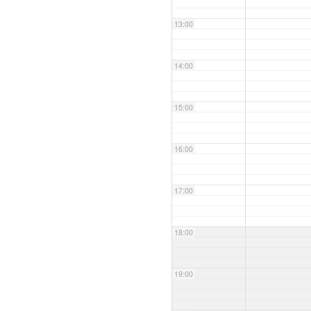
13:00
14:00
15:00
16:00
17:00
18:00
19:00