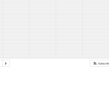
Subscribe