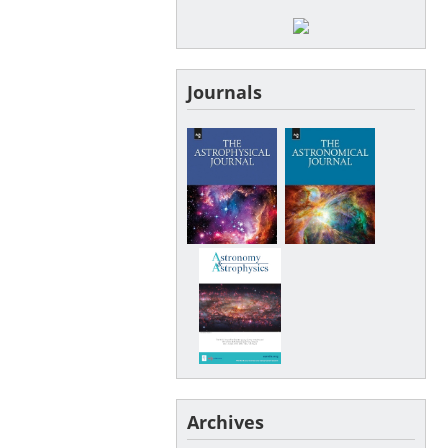
Journals
Archives