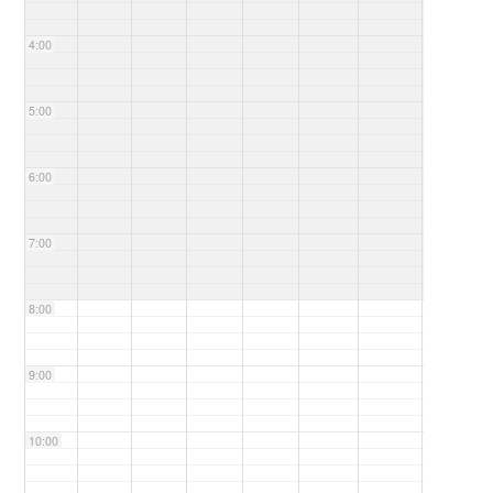
4:00
5:00
6:00
7:00
8:00
9:00
10:00