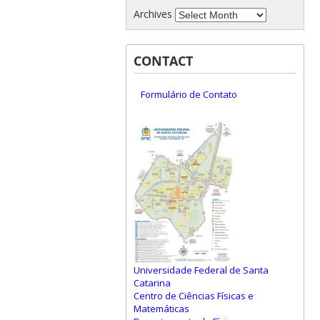
Archives
CONTACT
Formulário de Contato
Universidade Federal de Santa
Catarina
Centro de Ciências Físicas e
Matemáticas