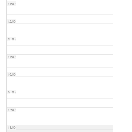
11:00
12:00
13:00
14:00
15:00
16:00
17:00
18:00