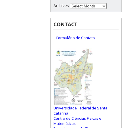
Archives
CONTACT
Formulário de Contato
Universidade Federal de Santa
Catarina
Centro de Ciências Físicas e
Matemáticas