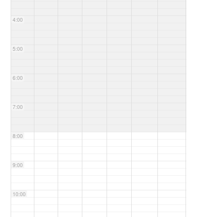
4:00
5:00
6:00
7:00
8:00
9:00
10:00