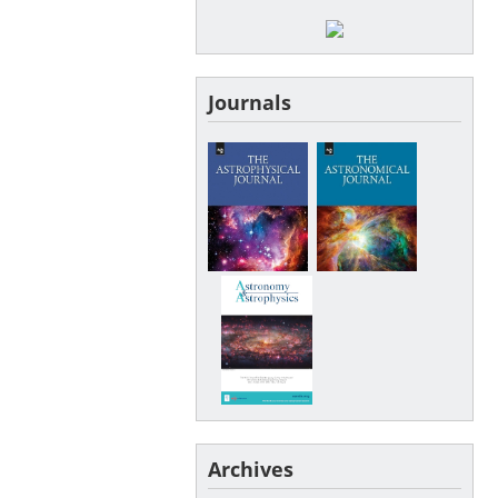
Journals
Archives