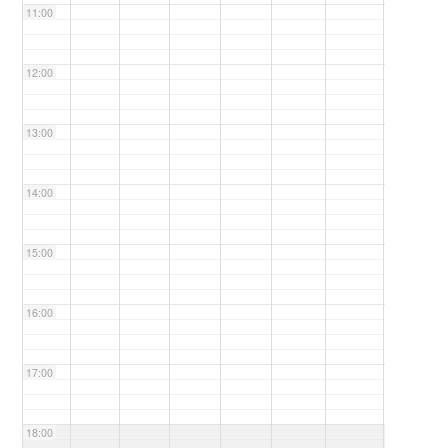
11:00
12:00
13:00
14:00
15:00
16:00
17:00
18:00