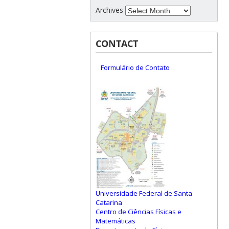
Archives
CONTACT
Formulário de Contato
Universidade Federal de Santa
Catarina
Centro de Ciências Físicas e
Matemáticas