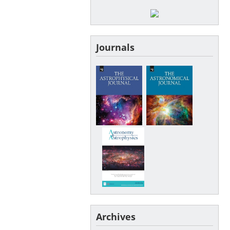
Journals
Archives