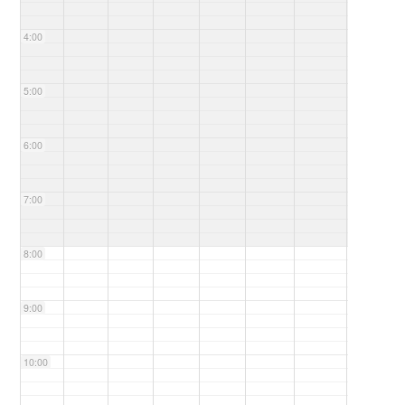
4:00
5:00
6:00
7:00
8:00
9:00
10:00