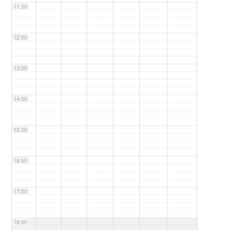
11:00
12:00
13:00
14:00
15:00
16:00
17:00
18:00