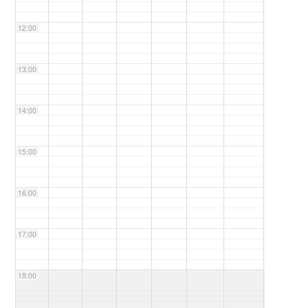
12:00
13:00
14:00
15:00
16:00
17:00
18:00