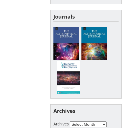
Journals
Archives
Archives