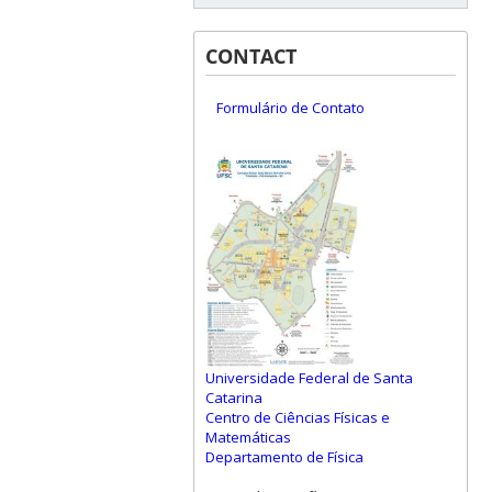
CONTACT
Formulário de Contato
Universidade Federal de Santa
Catarina
Centro de Ciências Físicas e
Matemáticas
Departamento de Física