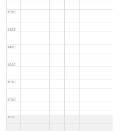
12:00
13:00
14:00
15:00
16:00
17:00
18:00