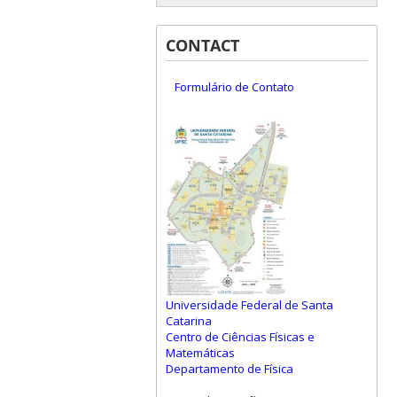
CONTACT
Formulário de Contato
Universidade Federal de Santa
Catarina
Centro de Ciências Físicas e
Matemáticas
Departamento de Física