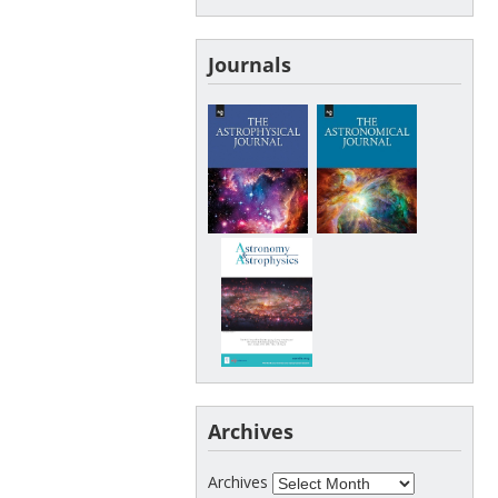
Journals
Archives
Archives