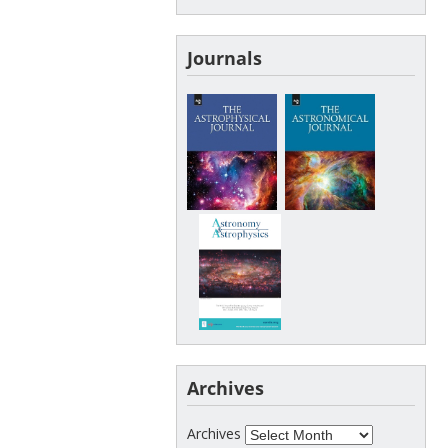
Journals
Archives
Archives