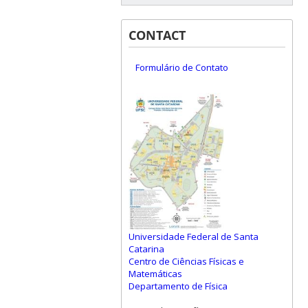
CONTACT
Formulário de Contato
Universidade Federal de Santa
Catarina
Centro de Ciências Físicas e
Matemáticas
Departamento de Física