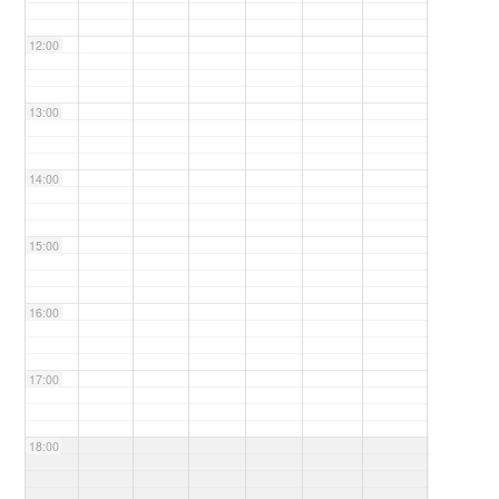
12:00
13:00
14:00
15:00
16:00
17:00
18:00