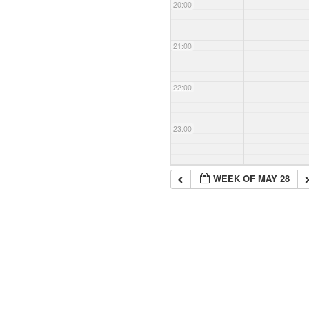
20:00
21:00
22:00
23:00
WEEK OF MAY 28