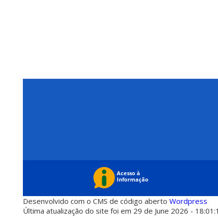
Desenvolvido com o CMS de código aberto
Wordpress
Última atualização do site foi em 29 de June 2026 - 18:01: