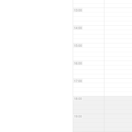
13:00
14:00
15:00
16:00
17:00
18:00
19:00