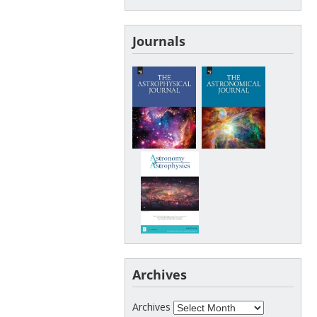
Journals
Archives
Archives