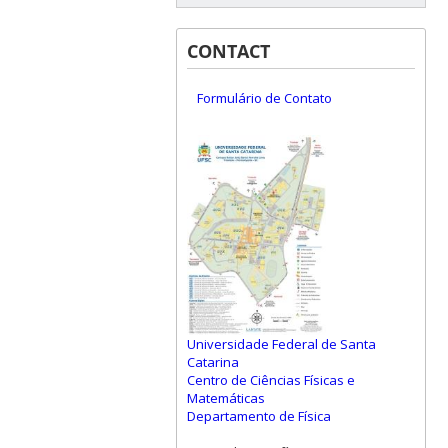
CONTACT
Formulário de Contato
Universidade Federal de Santa
Catarina
Centro de Ciências Físicas e
Matemáticas
Departamento de Física