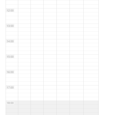
12:00
13:00
14:00
15:00
16:00
17:00
18:00