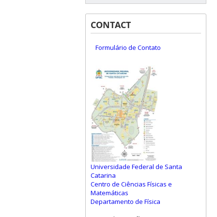
CONTACT
Formulário de Contato
Universidade Federal de Santa
Catarina
Centro de Ciências Físicas e
Matemáticas
Departamento de Física