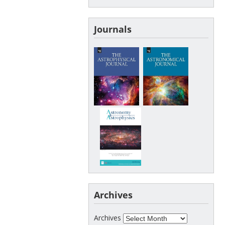
Journals
Archives
Archives