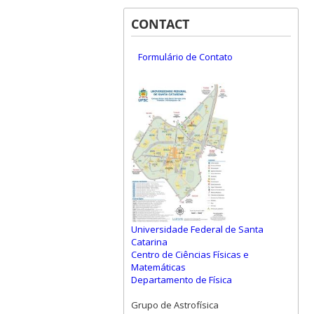
CONTACT
Formulário de Contato
Universidade Federal de Santa
Catarina
Centro de Ciências Físicas e
Matemáticas
Departamento de Física
Grupo de Astrofísica