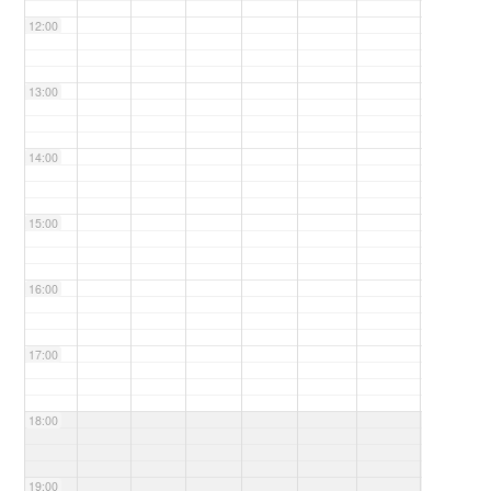
12:00
13:00
14:00
15:00
16:00
17:00
18:00
19:00