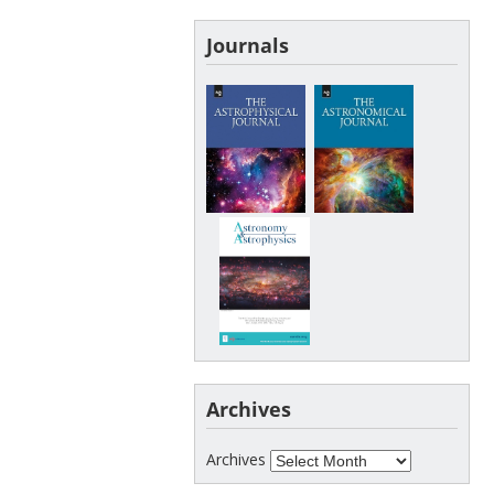
Journals
Archives
Archives