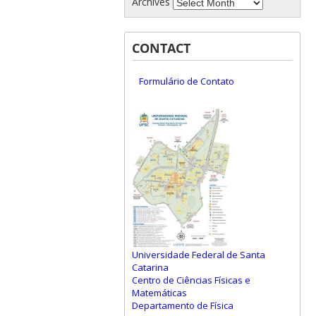
Archives
CONTACT
Formulário de Contato
Universidade Federal de Santa
Catarina
Centro de Ciências Físicas e
Matemáticas
Departamento de Física