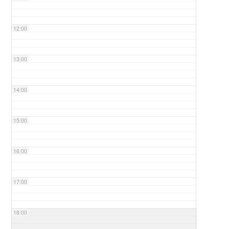
12:00
13:00
14:00
15:00
16:00
17:00
18:00