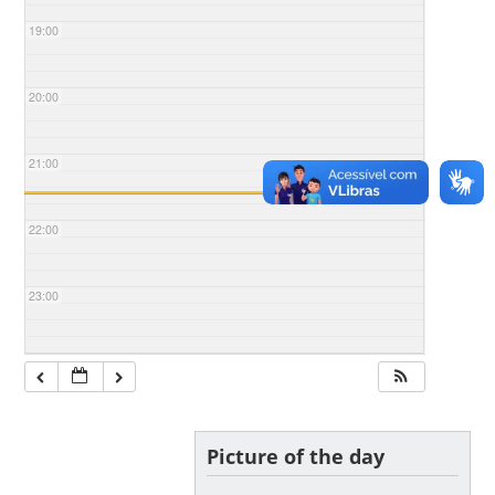
19:00
20:00
21:00
22:00
23:00
Picture of the day