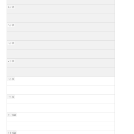
4:00
5:00
6:00
7:00
8:00
9:00
10:00
11:00