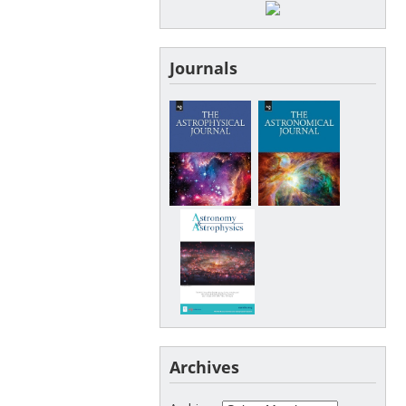
Journals
Archives