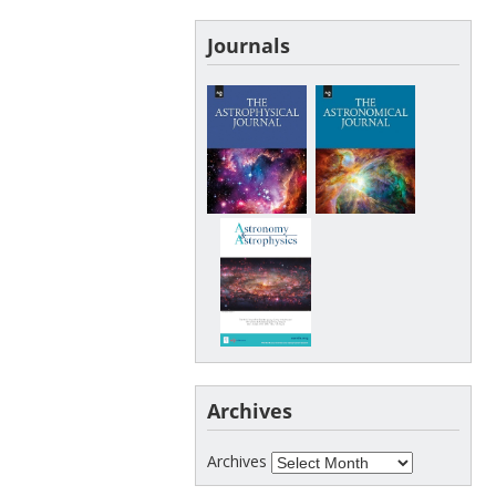
Journals
Archives
Archives