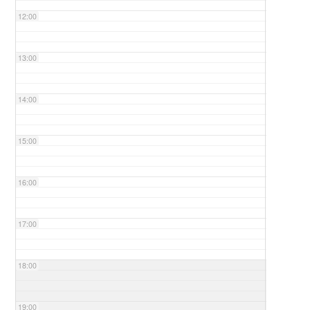
12:00
13:00
14:00
15:00
16:00
17:00
18:00
19:00