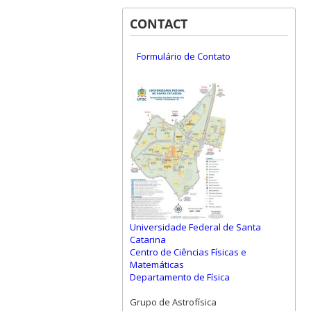
CONTACT
Formulário de Contato
Universidade Federal de Santa
Catarina
Centro de Ciências Físicas e
Matemáticas
Departamento de Física
Grupo de Astrofísica