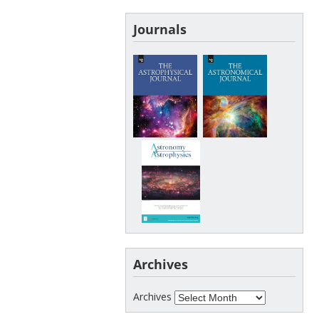
Journals
Archives
Archives