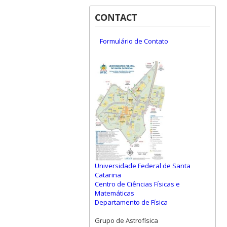
CONTACT
Formulário de Contato
Universidade Federal de Santa
Catarina
Centro de Ciências Físicas e
Matemáticas
Departamento de Física
Grupo de Astrofísica