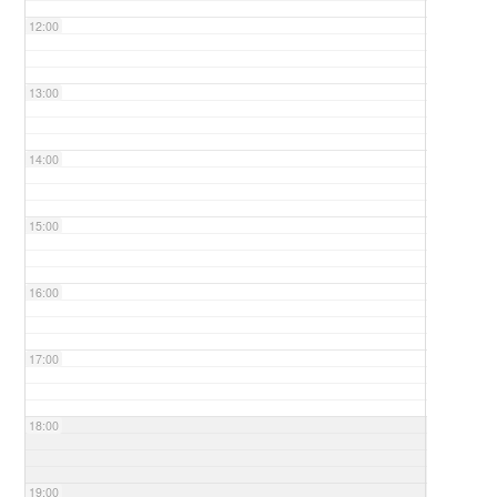
12:00
13:00
14:00
15:00
16:00
17:00
18:00
19:00