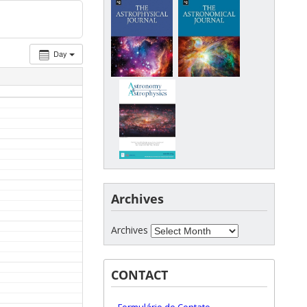
Day
Archives
Archives
CONTACT