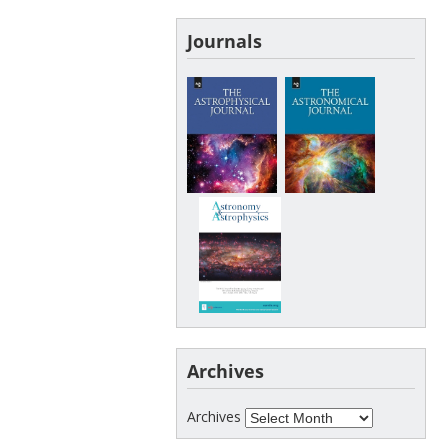
Journals
Archives
Archives