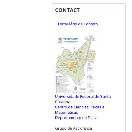
CONTACT
Formulário de Contato
Universidade Federal de Santa
Catarina
Centro de Ciências Físicas e
Matemáticas
Departamento de Física
Grupo de Astrofísica