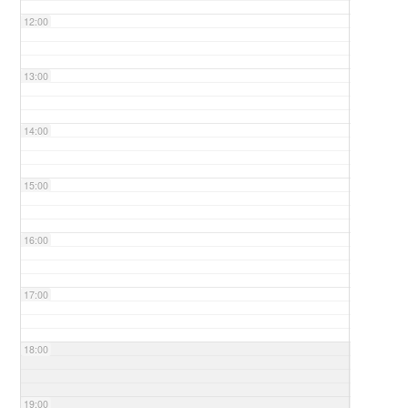
12:00
13:00
14:00
15:00
16:00
17:00
18:00
19:00