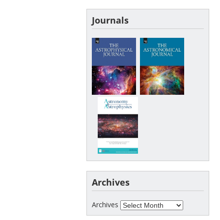
Journals
Archives
Archives