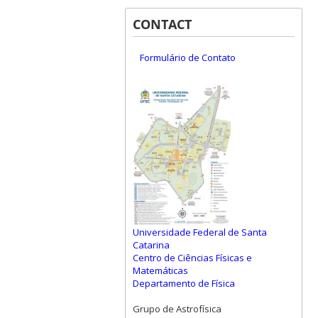
CONTACT
Formulário de Contato
Universidade Federal de Santa
Catarina
Centro de Ciências Físicas e
Matemáticas
Departamento de Física
Grupo de Astrofísica