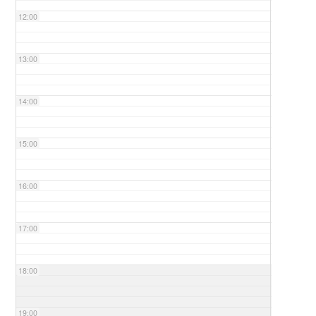
12:00
13:00
14:00
15:00
16:00
17:00
18:00
19:00