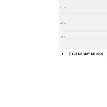
21:00
22:00
23:00
25 DE MAY DE 2026