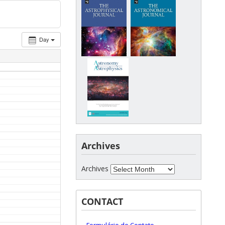
Day
Archives
Archives
CONTACT