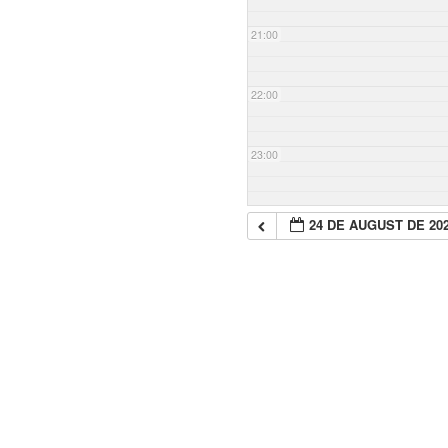
21:00
22:00
23:00
24 DE AUGUST DE 20