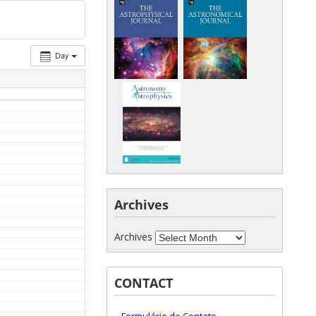
Day
Archives
Archives
CONTACT