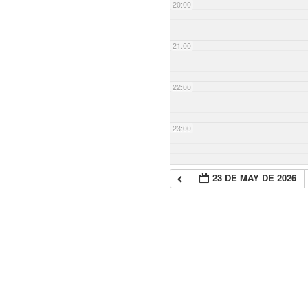
20:00
21:00
22:00
23:00
23 DE MAY DE 2026