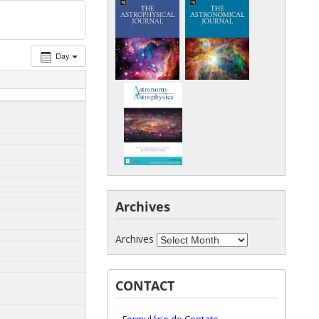
Day
Archives
Archives
CONTACT