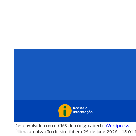
Desenvolvido com o CMS de código aberto
Wordpress
Última atualização do site foi em 29 de June 2026 - 18:01: