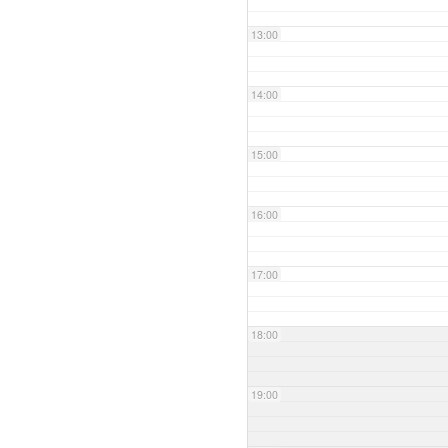
13:00
14:00
15:00
16:00
17:00
18:00
19:00