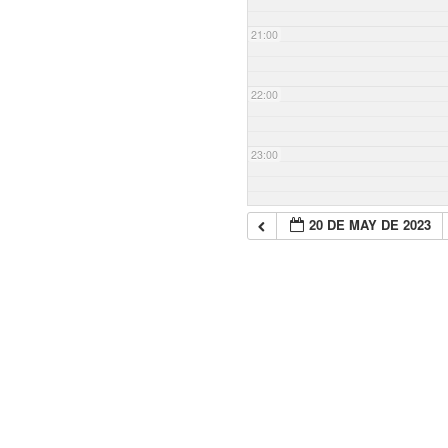
21:00
22:00
23:00
20 DE MAY DE 2023