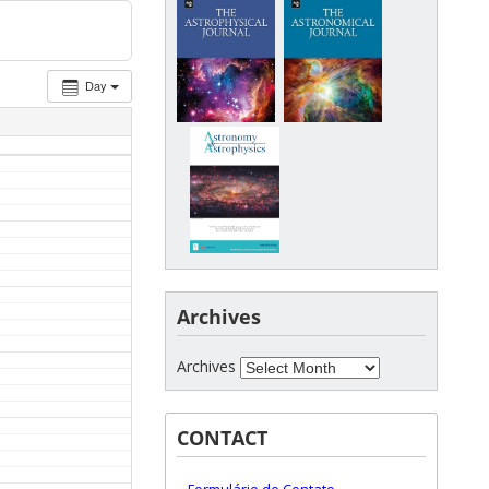
Day
Archives
Archives
CONTACT