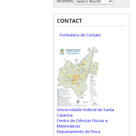
Archives
CONTACT
Formulário de Contato
Universidade Federal de Santa
Catarina
Centro de Ciências Físicas e
Matemáticas
Departamento de Física