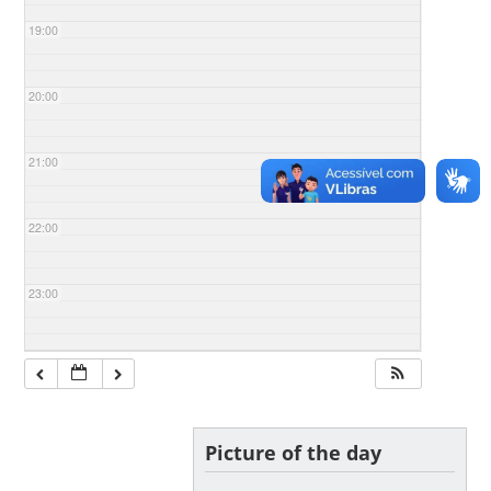
19:00
20:00
21:00
22:00
23:00
Picture of the day