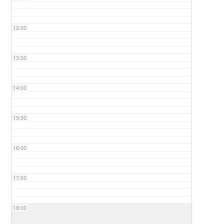
12:00
13:00
14:00
15:00
16:00
17:00
18:00