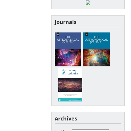
Journals
Archives