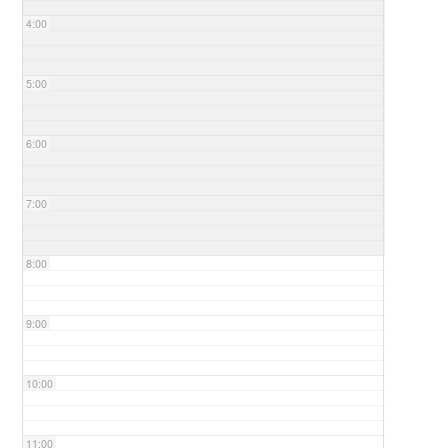
4:00
5:00
6:00
7:00
8:00
9:00
10:00
11:00