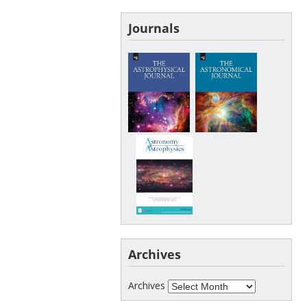
Journals
Archives
Archives