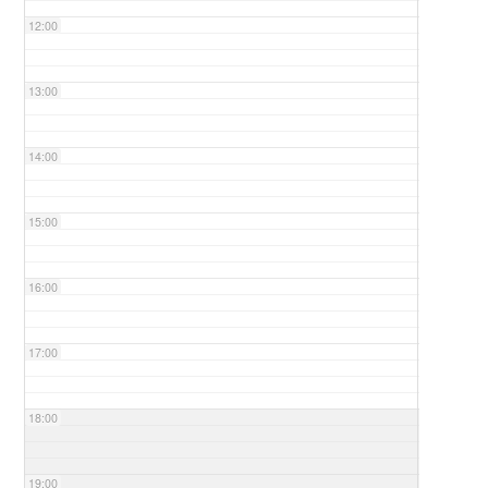
12:00
13:00
14:00
15:00
16:00
17:00
18:00
19:00