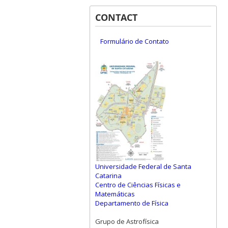
CONTACT
Formulário de Contato
Universidade Federal de Santa
Catarina
Centro de Ciências Físicas e
Matemáticas
Departamento de Física
Grupo de Astrofísica