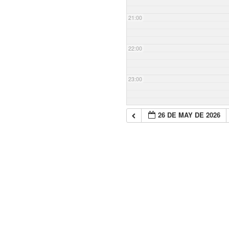
21:00
22:00
23:00
26 DE MAY DE 2026