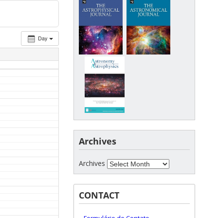
Day
Archives
Archives
CONTACT