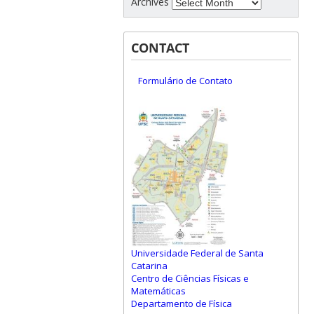
Archives
CONTACT
Formulário de Contato
Universidade Federal de Santa
Catarina
Centro de Ciências Físicas e
Matemáticas
Departamento de Física