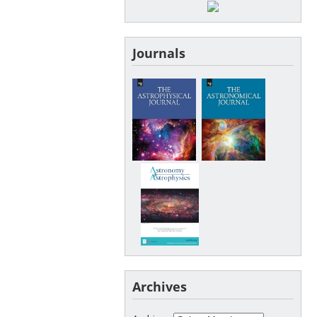
Journals
Archives