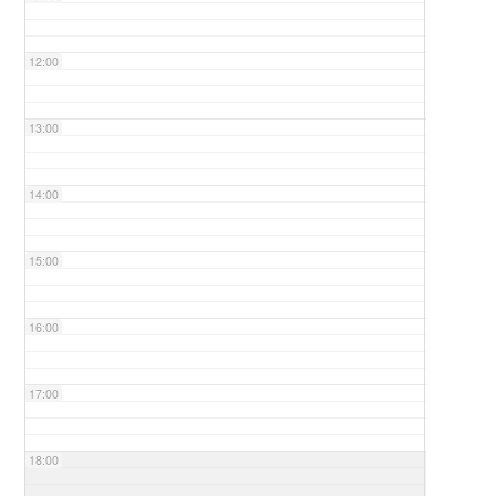
12:00
13:00
14:00
15:00
16:00
17:00
18:00