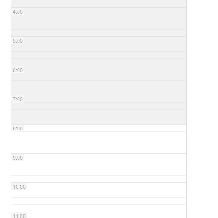
4:00
5:00
6:00
7:00
8:00
9:00
10:00
11:00