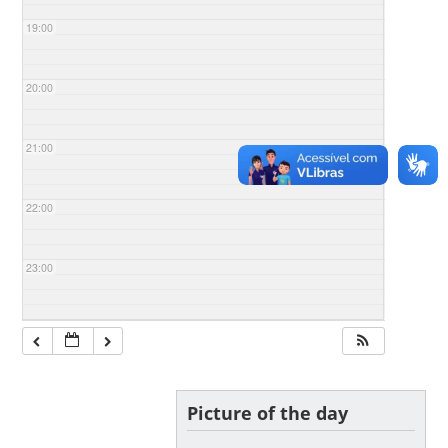
19:00
20:00
21:00
22:00
23:00
Picture of the day