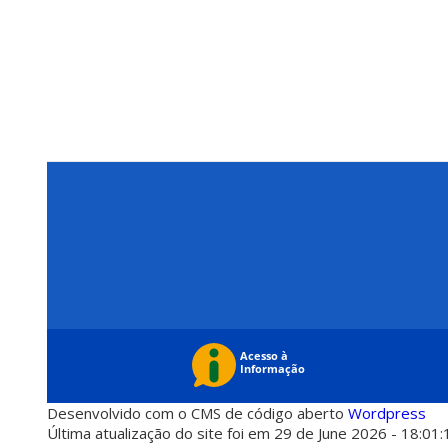
Desenvolvido com o CMS de código aberto
Wordpress
Última atualização do site foi em 29 de June 2026 - 18:01: