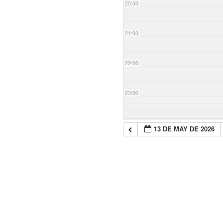
20:00
21:00
22:00
23:00
13 DE MAY DE 2026