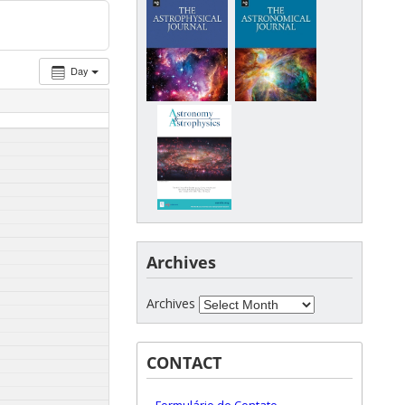
Day
Archives
Archives
CONTACT