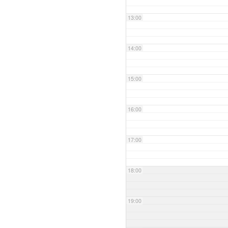
13:00
14:00
15:00
16:00
17:00
18:00
19:00