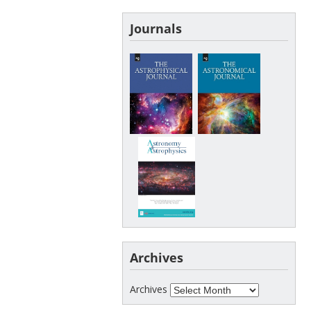
Journals
Archives
Archives