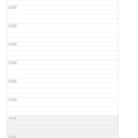
12:00
13:00
14:00
15:00
16:00
17:00
18:00
19:00