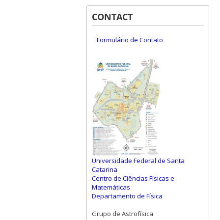
CONTACT
Formulário de Contato
Universidade Federal de Santa
Catarina
Centro de Ciências Físicas e
Matemáticas
Departamento de Física
Grupo de Astrofísica