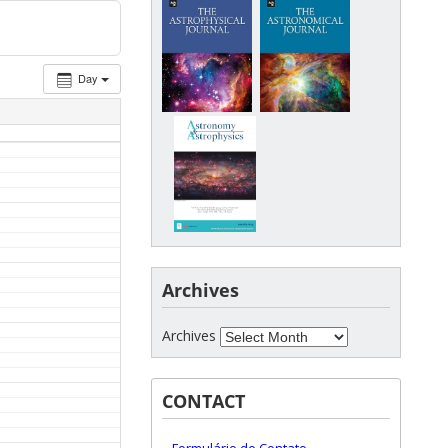
Day
Archives
Archives
CONTACT