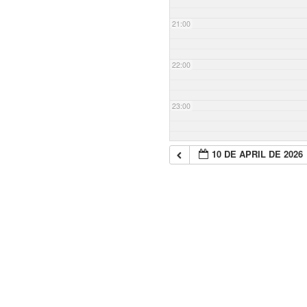
21:00
22:00
23:00
10 DE APRIL DE 2026