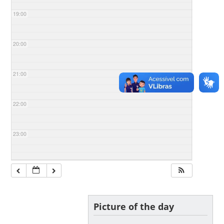
19:00
20:00
21:00
22:00
23:00
Picture of the day