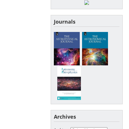
Journals
Archives