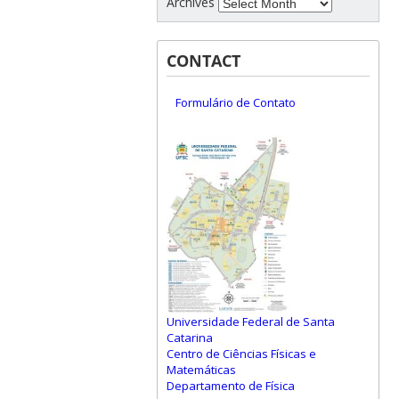
Archives
CONTACT
Formulário de Contato
Universidade Federal de Santa
Catarina
Centro de Ciências Físicas e
Matemáticas
Departamento de Física