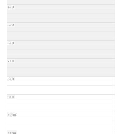
4:00
5:00
6:00
7:00
8:00
9:00
10:00
11:00