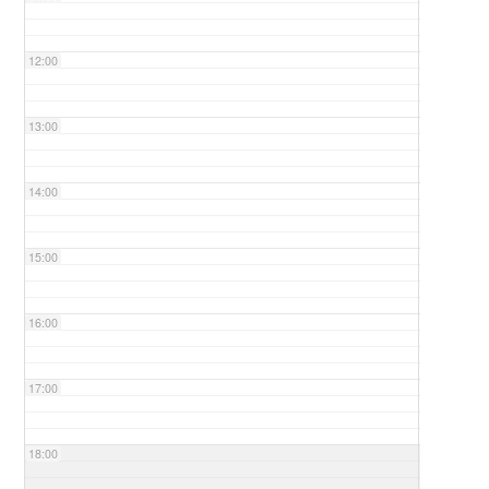
12:00
13:00
14:00
15:00
16:00
17:00
18:00