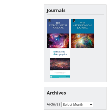
Journals
Archives
Archives