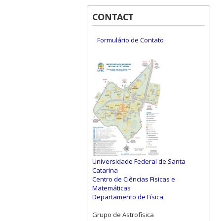
CONTACT
Formulário de Contato
Universidade Federal de Santa
Catarina
Centro de Ciências Físicas e
Matemáticas
Departamento de Física
Grupo de Astrofísica