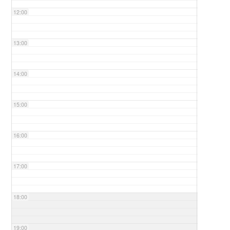
12:00
13:00
14:00
15:00
16:00
17:00
18:00
19:00