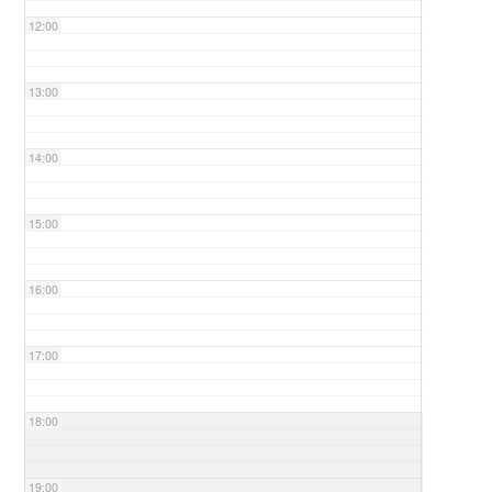
12:00
13:00
14:00
15:00
16:00
17:00
18:00
19:00