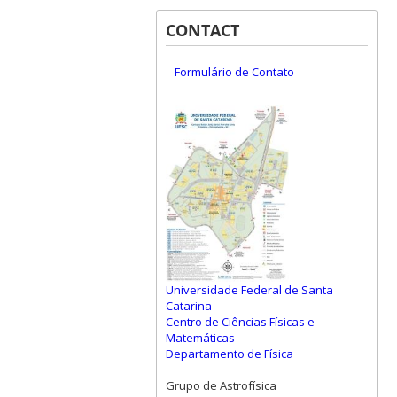
CONTACT
Formulário de Contato
Universidade Federal de Santa
Catarina
Centro de Ciências Físicas e
Matemáticas
Departamento de Física
Grupo de Astrofísica