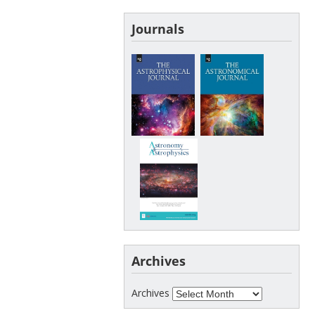
Journals
Archives
Archives