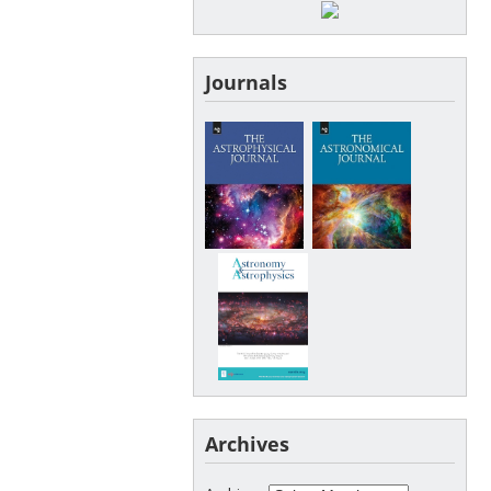
Journals
Archives