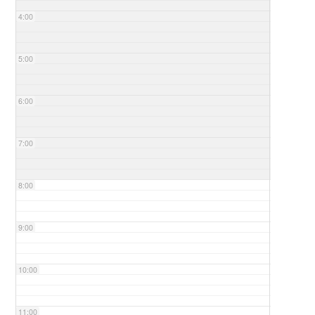
4:00
5:00
6:00
7:00
8:00
9:00
10:00
11:00