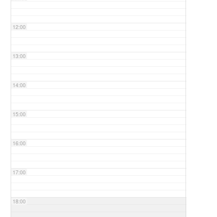
12:00
13:00
14:00
15:00
16:00
17:00
18:00