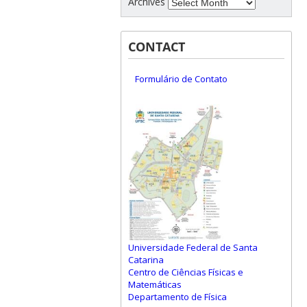
Archives
CONTACT
Formulário de Contato
Universidade Federal de Santa
Catarina
Centro de Ciências Físicas e
Matemáticas
Departamento de Física