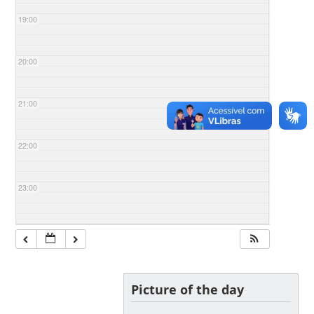
19:00
20:00
21:00
22:00
23:00
Picture of the day