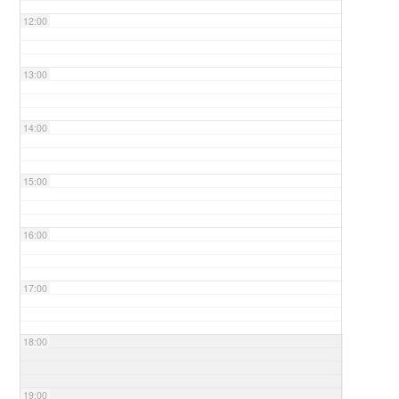
12:00
13:00
14:00
15:00
16:00
17:00
18:00
19:00