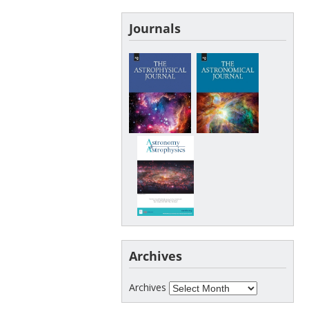
Journals
Archives
Archives