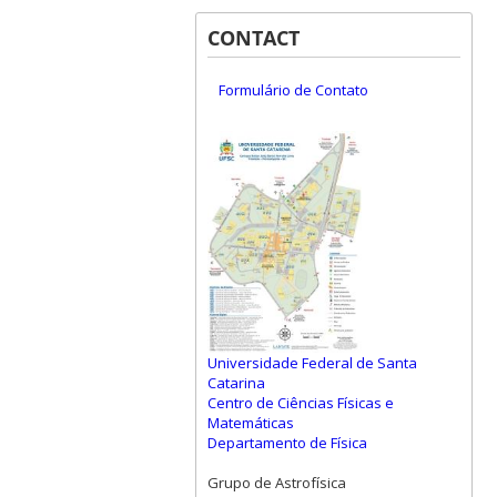
CONTACT
Formulário de Contato
Universidade Federal de Santa
Catarina
Centro de Ciências Físicas e
Matemáticas
Departamento de Física
Grupo de Astrofísica