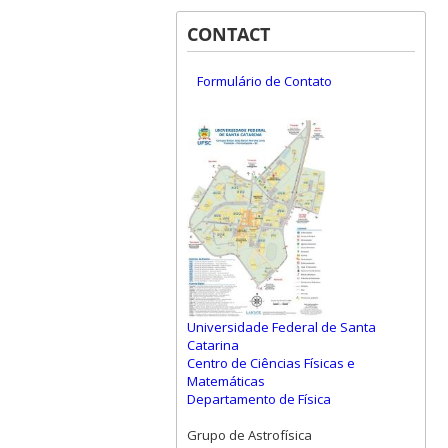
CONTACT
Formulário de Contato
Universidade Federal de Santa
Catarina
Centro de Ciências Físicas e
Matemáticas
Departamento de Física
Grupo de Astrofísica