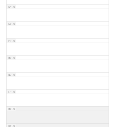
12:00
13:00
14:00
15:00
16:00
17:00
18:00
19:00