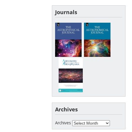
Journals
Archives
Archives