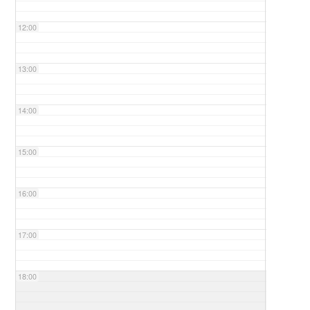
12:00
13:00
14:00
15:00
16:00
17:00
18:00