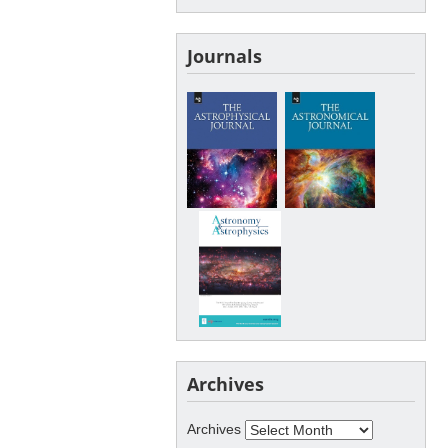
Journals
Archives
Archives