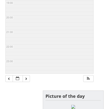
19:00
20:00
21:00
22:00
23:00
Picture of the day