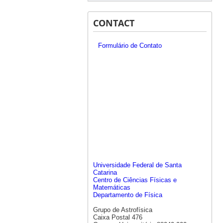
CONTACT
Formulário de Contato
Universidade Federal de Santa
Catarina
Centro de Ciências Físicas e
Matemáticas
Departamento de Física
Grupo de Astrofísica
Caixa Postal 476