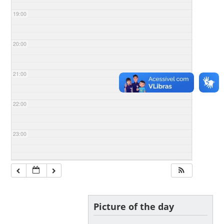
19:00
20:00
21:00
22:00
23:00
Picture of the day