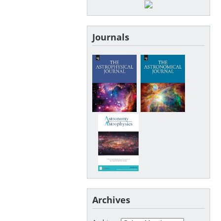
Journals
Archives