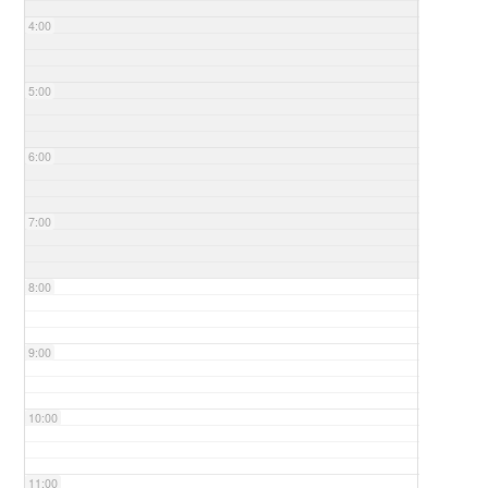
4:00
5:00
6:00
7:00
8:00
9:00
10:00
11:00