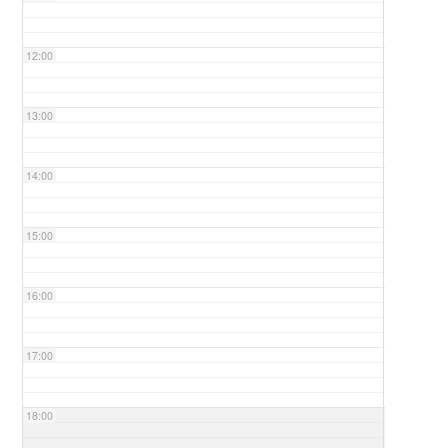
12:00
13:00
14:00
15:00
16:00
17:00
18:00