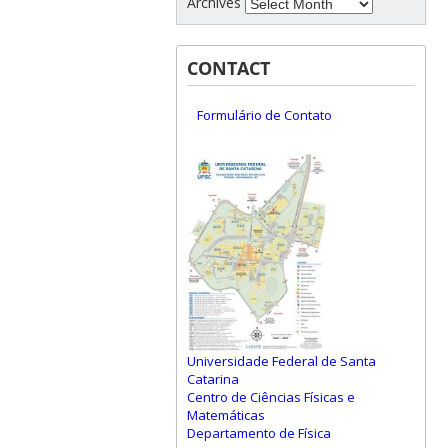
Archives
CONTACT
Formulário de Contato
Universidade Federal de Santa
Catarina
Centro de Ciências Físicas e
Matemáticas
Departamento de Física