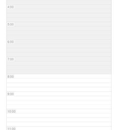
4:00
5:00
6:00
7:00
8:00
9:00
10:00
11:00