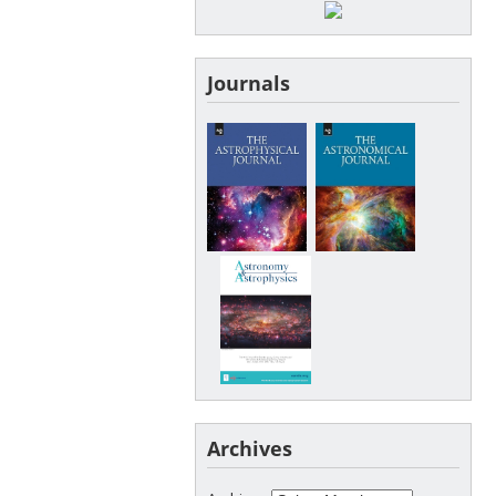
Journals
Archives