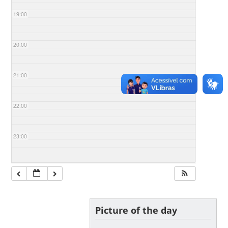
19:00
20:00
21:00
22:00
23:00
Picture of the day