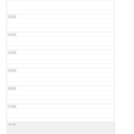
12:00
13:00
14:00
15:00
16:00
17:00
18:00