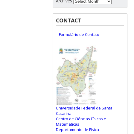
Archives
CONTACT
Formulário de Contato
Universidade Federal de Santa
Catarina
Centro de Ciências Físicas e
Matemáticas
Departamento de Física