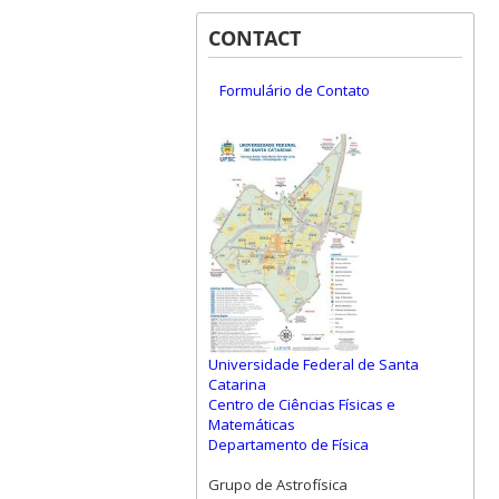
CONTACT
Formulário de Contato
Universidade Federal de Santa
Catarina
Centro de Ciências Físicas e
Matemáticas
Departamento de Física
Grupo de Astrofísica