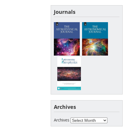
Journals
Archives
Archives