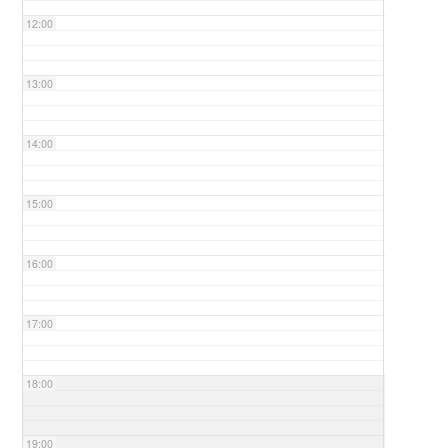
12:00
13:00
14:00
15:00
16:00
17:00
18:00
19:00