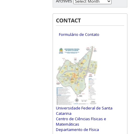
Archives
CONTACT
Formulário de Contato
Universidade Federal de Santa
Catarina
Centro de Ciências Físicas e
Matemáticas
Departamento de Física