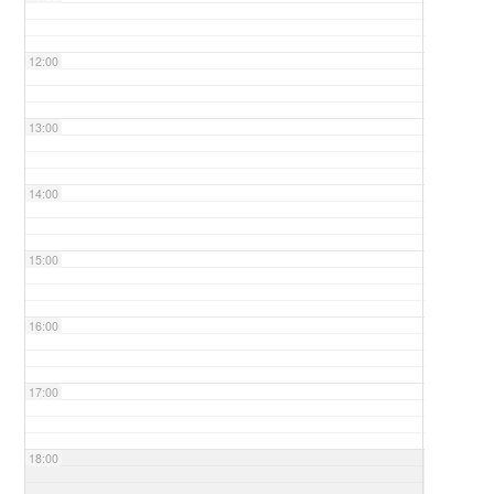
12:00
13:00
14:00
15:00
16:00
17:00
18:00