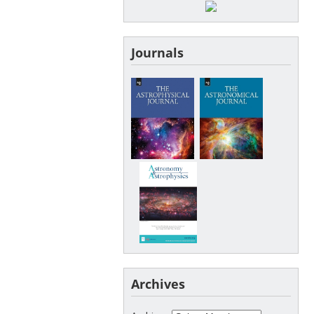
Journals
Archives