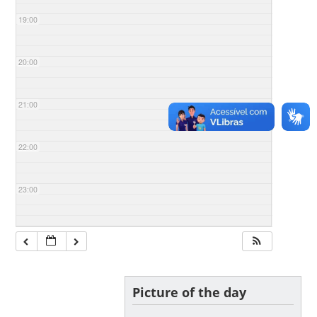
19:00
20:00
21:00
22:00
23:00
Picture of the day