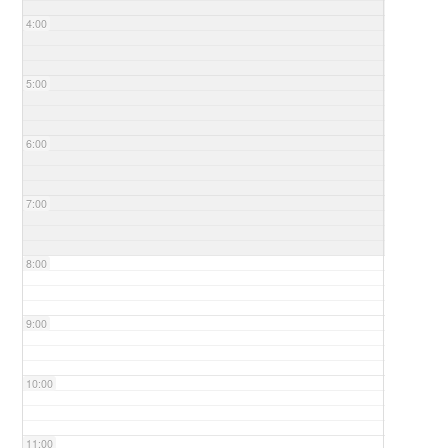
4:00
5:00
6:00
7:00
8:00
9:00
10:00
11:00