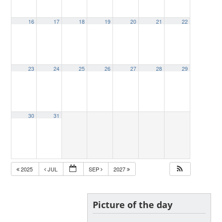
16
17
18
19
20
21
22
23
24
25
26
27
28
29
30
31
2025
JUL
SEP
2027
Picture of the day