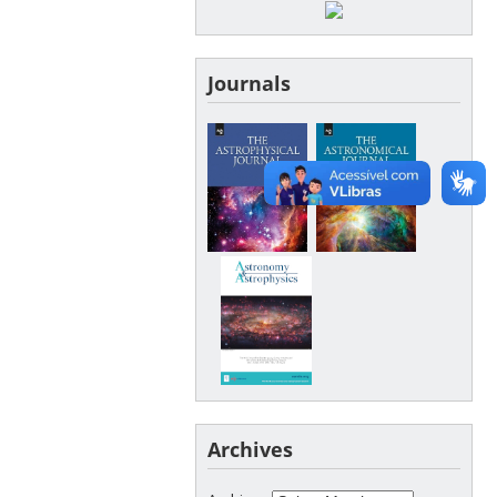
Journals
Archives