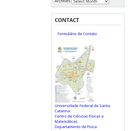
Archives
CONTACT
Formulário de Contato
Universidade Federal de Santa
Catarina
Centro de Ciências Físicas e
Matemáticas
Departamento de Física