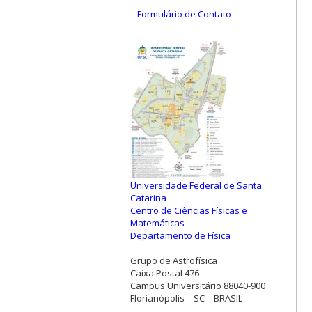
Formulário de Contato
Universidade Federal de Santa
Catarina
Centro de Ciências Físicas e
Matemáticas
Departamento de Física
Grupo de Astrofísica
Caixa Postal 476
Campus Universitário 88040-900
Florianópolis – SC – BRASIL