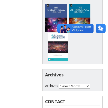
Archives
Archives
CONTACT