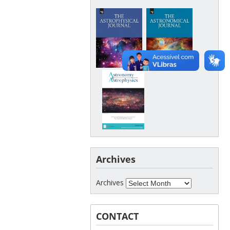
Archives
Archives
CONTACT