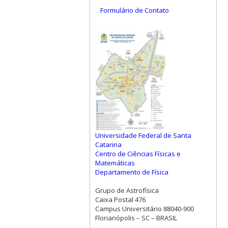
Formulário de Contato
Universidade Federal de Santa
Catarina
Centro de Ciências Físicas e
Matemáticas
Departamento de Física
Grupo de Astrofísica
Caixa Postal 476
Campus Universitário 88040-900
Florianópolis – SC – BRASIL