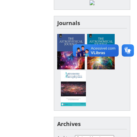
Journals
Archives