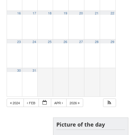
16
17
18
19
20
21
22
23
24
25
26
27
28
29
30
31
2024
FEB
APR
2026
Picture of the day