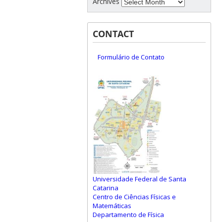
Archives
CONTACT
Formulário de Contato
Universidade Federal de Santa
Catarina
Centro de Ciências Físicas e
Matemáticas
Departamento de Física