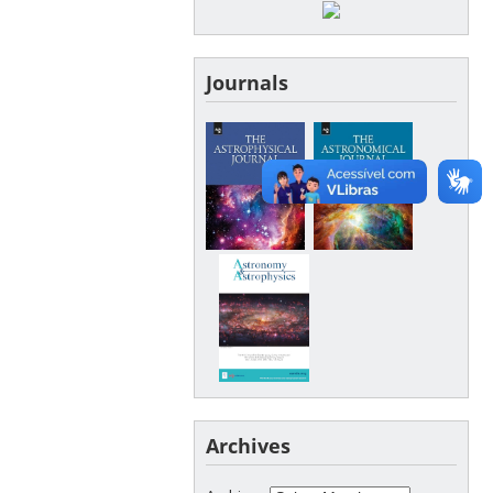
Journals
Archives