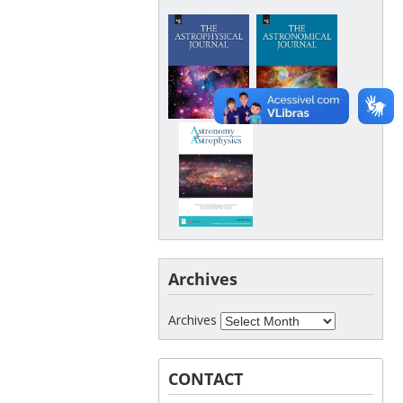
Archives
Archives
CONTACT