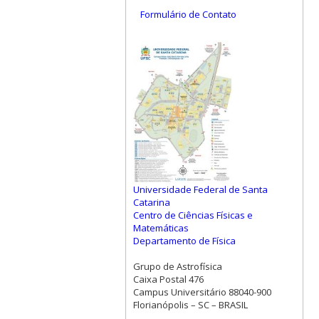
Formulário de Contato
Universidade Federal de Santa
Catarina
Centro de Ciências Físicas e
Matemáticas
Departamento de Física
Grupo de Astrofísica
Caixa Postal 476
Campus Universitário 88040-900
Florianópolis – SC – BRASIL