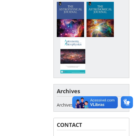
Archives
Archives
CONTACT