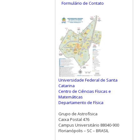
Formulário de Contato
Universidade Federal de Santa
Catarina
Centro de Ciências Físicas e
Matemáticas
Departamento de Física
Grupo de Astrofísica
Caixa Postal 476
Campus Universitário 88040-900
Florianópolis – SC – BRASIL