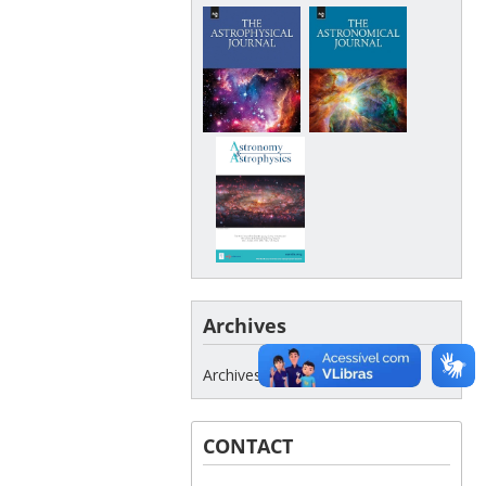
Archives
Archives
CONTACT