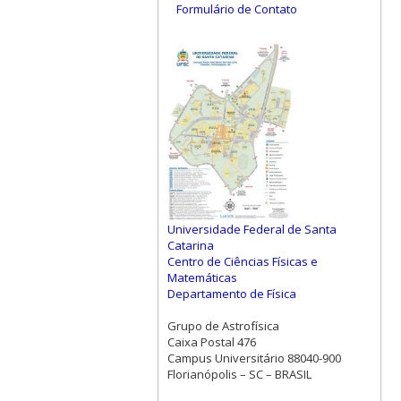
Formulário de Contato
Universidade Federal de Santa
Catarina
Centro de Ciências Físicas e
Matemáticas
Departamento de Física
Grupo de Astrofísica
Caixa Postal 476
Campus Universitário 88040-900
Florianópolis – SC – BRASIL